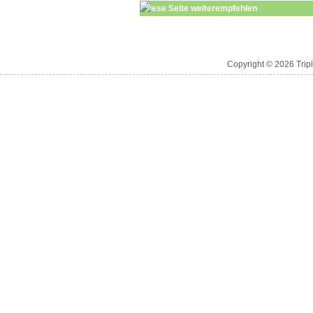
Diese Seite weiterempfehlen
Copyright © 2026 Trip