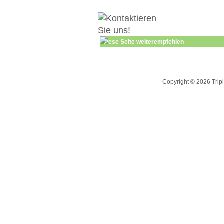
Diese Seite weiterempfehlen
Copyright © 2026 Trip