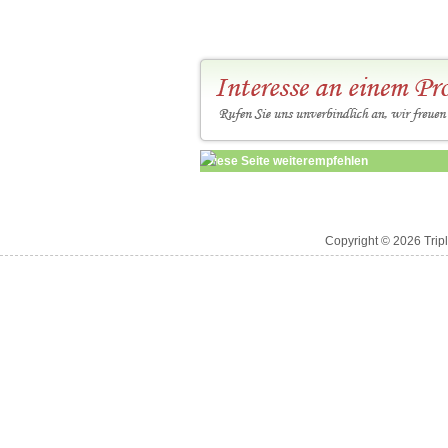
Diese Seite weiterempfehlen
Copyright © 2026 Trip