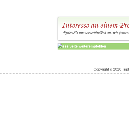
Diese Seite weiterempfehlen
Copyright © 2026 Trip