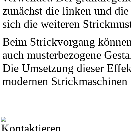
zunächst die linken und di
sich die weiteren Strickmust
Beim Strickvorgang können
auch musterbezogene Gest
Die Umsetzung dieser Effekt
modernen Strickmaschinen r