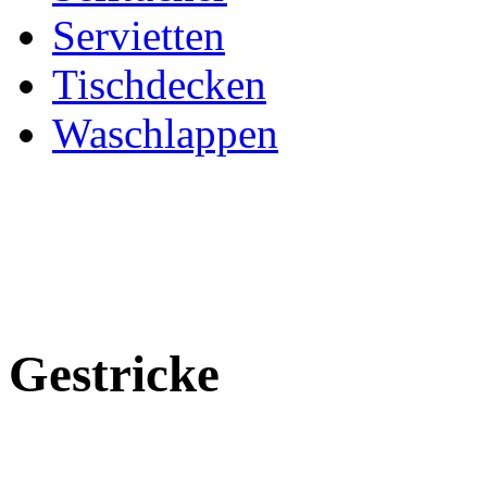
Servietten
Tischdecken
Waschlappen
Gestricke