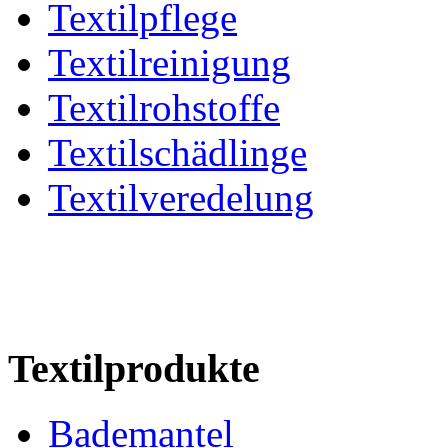
Textilpflege
Textilreinigung
Textilrohstoffe
Textilschädlinge
Textilveredelung
Textilprodukte
Bademantel