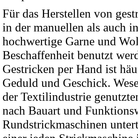
Für das Herstellen von gest
in der manuellen als auch i
hochwertige Garne und Woll
Beschaffenheit benutzt wer
Gestricken per Hand ist häu
Geduld und Geschick. Wesent
der Textilindustrie genutzt
nach Bauart und Funktionsw
Rundstrickmaschinen untert