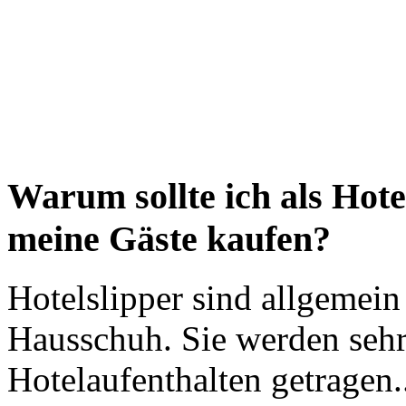
Warum sollte ich als Hote
meine Gäste kaufen?
Hotelslipper sind allgemein
Hausschuh. Sie werden sehr
Hotelaufenthalten getragen.