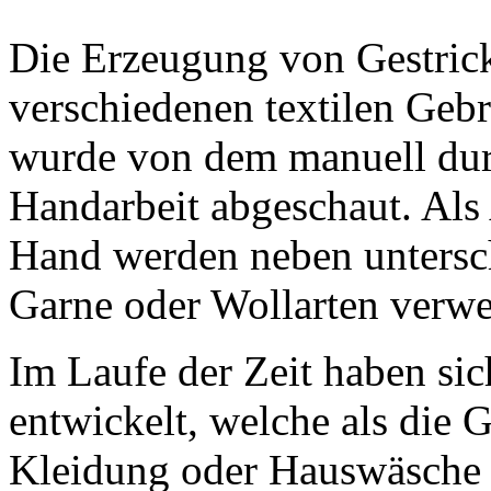
Die Erzeugung von Gestrick
verschiedenen textilen Gebr
wurde von dem manuell durc
Handarbeit abgeschaut. Als 
Hand werden neben untersch
Garne oder Wollarten verwe
Im Laufe der Zeit haben sic
entwickelt, welche als die 
Kleidung oder Hauswäsche 