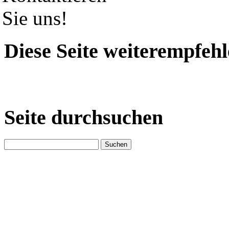
Diese Seite weiterempfeh
Seite durchsuchen
Suchen
nach: