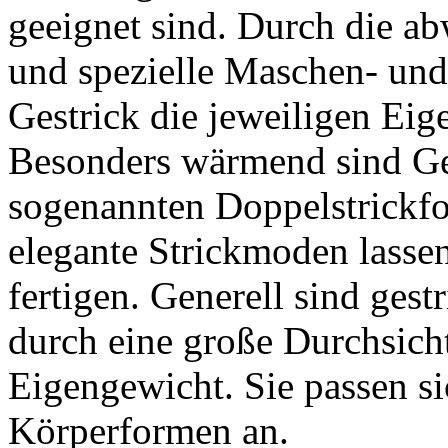
geeignet sind. Durch die 
und spezielle Maschen- un
Gestrick die jeweiligen Eig
Besonders wärmend sind Ges
sogenannten Doppelstrickfor
elegante Strickmoden lasse
fertigen. Generell sind gest
durch eine große Durchsicht
Eigengewicht. Sie passen si
Körperformen an.