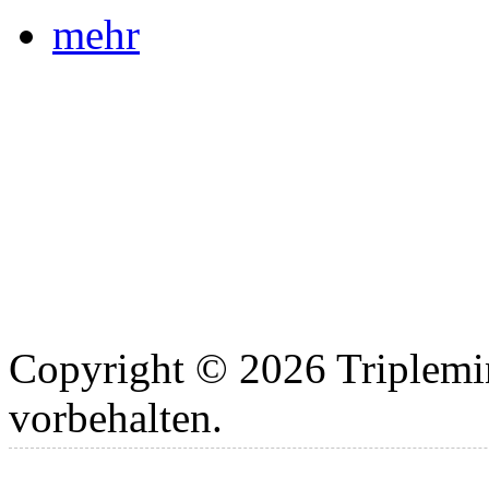
mehr
Copyright © 2026 Triplemi
vorbehalten.