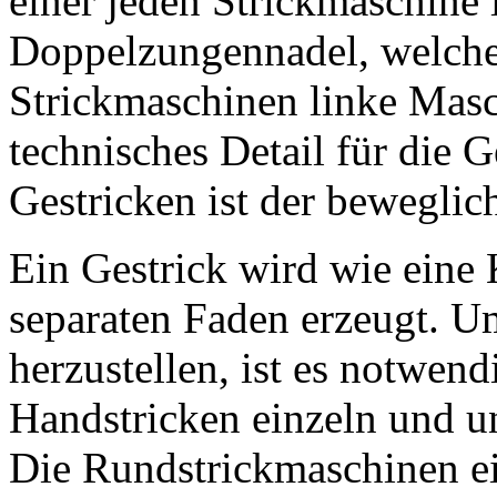
einer jeden Strickmaschine 
Doppelzungennadel, welche 
Strickmaschinen linke Masc
technisches Detail für die 
Gestricken ist der beweglic
Ein Gestrick wird wie eine
separaten Faden erzeugt. Um
herzustellen, ist es notwen
Handstricken einzeln und u
Die Rundstrickmaschinen ei