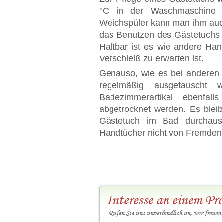
°C in der Waschmaschine 
Weichspüler kann man ihm auc
das Benutzen des Gästetuchs
Haltbar ist es wie andere Ha
Verschleiß zu erwarten ist.
Genauso, wie es bei anderen H
regelmäßig ausgetauscht 
Badezimmerartikel ebenfa
abgetrocknet werden. Es bleib
Gästetuch im Bad durchaus
Handtücher nicht von Fremden 