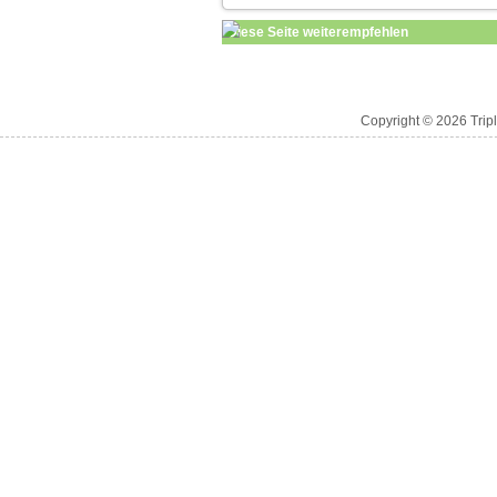
Diese Seite weiterempfehlen
Copyright © 2026 Trip