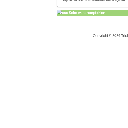
Diese Seite weiterempfehlen
Copyright © 2026 Trip